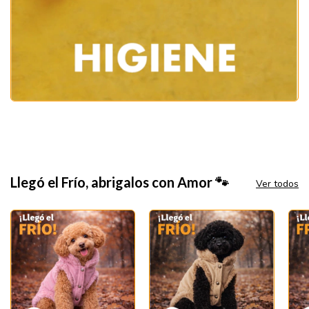
Llegó el Frío, abrigalos con Amor 🐾
Ver todos