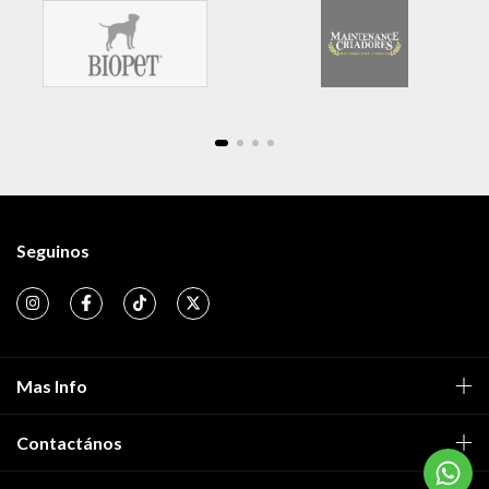
Seguinos
Mas Info
Contactános