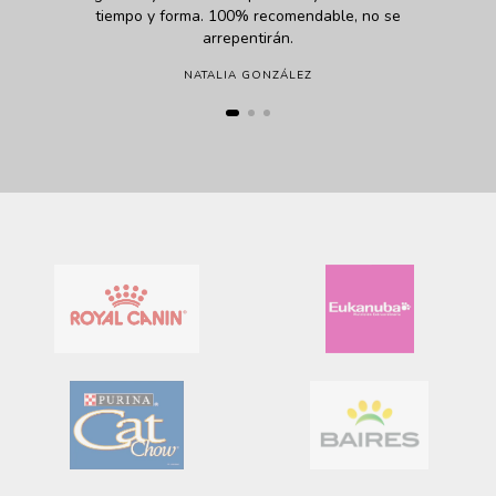
tiempo y forma. 100% recomendable, no se
arrepentirán.
NATALIA GONZÁLEZ