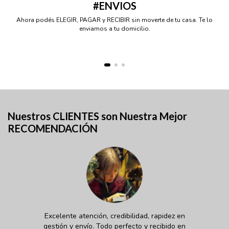
#ENVIOS
Ahora podés ELEGIR, PAGAR y RECIBIR sin moverte de tu casa. Te lo
enviamos a tu domicilio.
Nuestros CLIENTES son Nuestra Mejor
RECOMENDACIÓN
Excelente atención, credibilidad, rapidez en
gestión y envío. Todo perfecto y recibido en