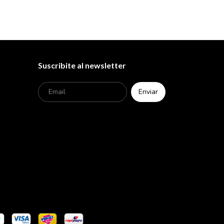
Suscribite al newsletter