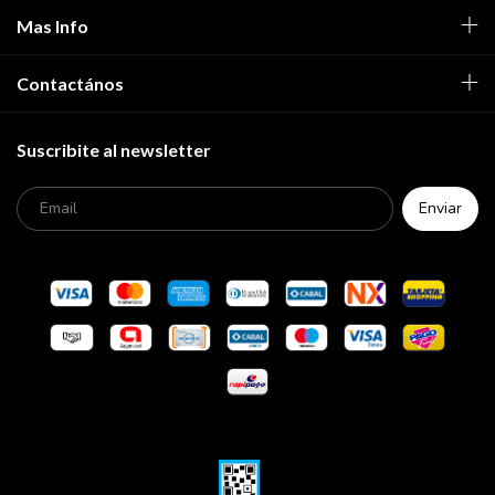
Mas Info
Contactános
Suscribite al newsletter