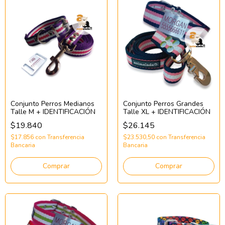
Conjunto Perros Medianos
Conjunto Perros Grandes
Talle M + IDENTIFICACIÓN
Talle XL + IDENTIFICACIÓN
$19.840
$26.145
$17.856
con
Transferencia
$23.530,50
con
Transferencia
Bancaria
Bancaria
Comprar
Comprar