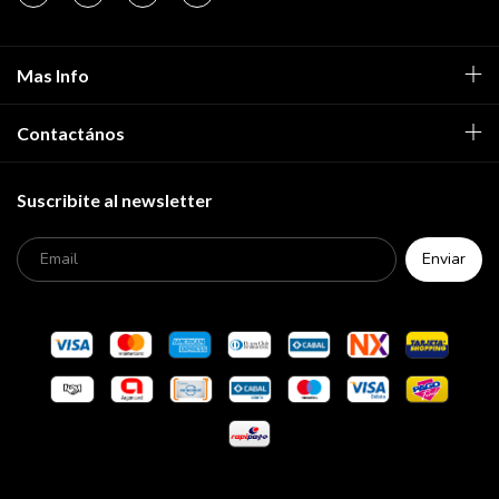
Mas Info
Contactános
Suscribite al newsletter