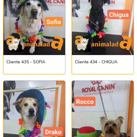
Cliente 435 - SOFIA
Cliente 434 - CHIGUA