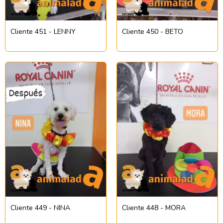
Cliente 451 - LENNY
Cliente 450 - BETO
Cliente 449 - NINA
Cliente 448 - MORA