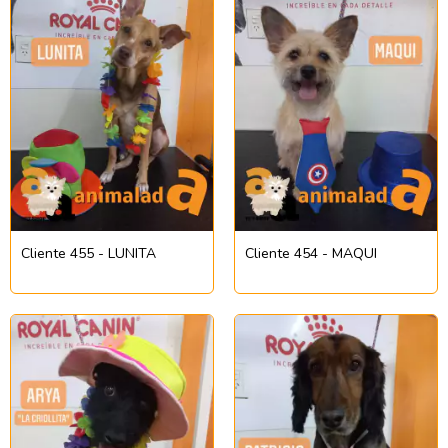
Cliente 455 - LUNITA
Cliente 454 - MAQUI