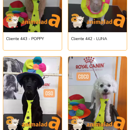
Cliente 443 - POPPY
Cliente 442 - LUNA