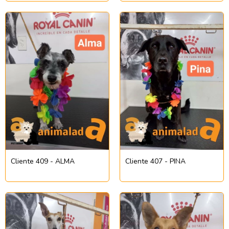
Cliente 409 - ALMA
Cliente 407 - PINA