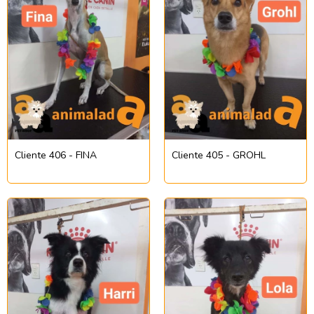
Cliente 406 - FINA
Cliente 405 - GROHL