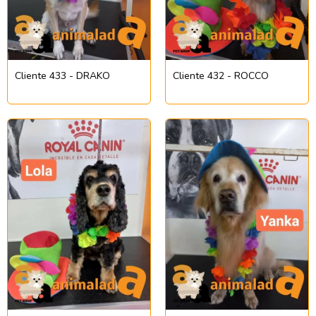
Cliente 433 - DRAKO
Cliente 432 - ROCCO