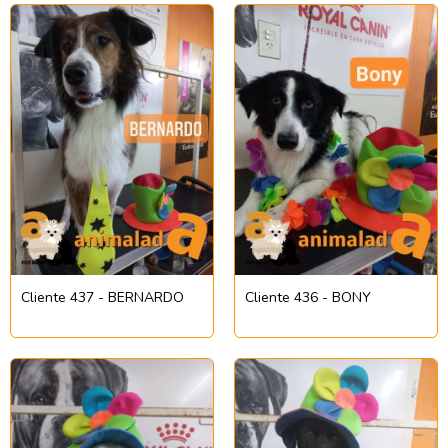
Cliente 437 - BERNARDO
Cliente 436 - BONY