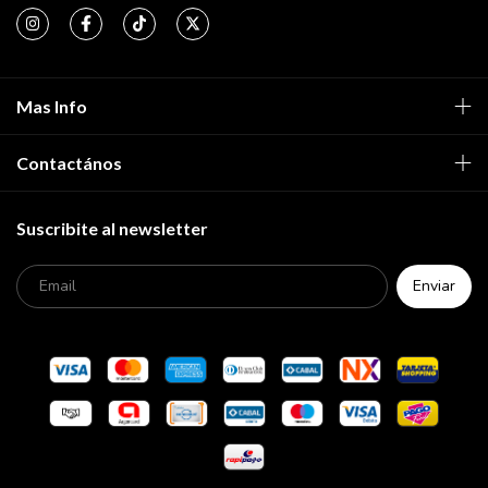
Mas Info
Contactános
Suscribite al newsletter