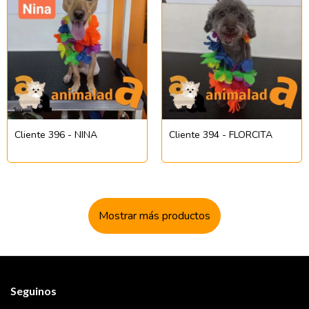
Cliente 396 - NINA
Cliente 394 - FLORCITA
Mostrar más productos
Seguinos