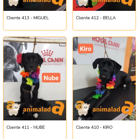
Cliente 413 - MIGUEL
Cliente 412 - BELLA
Cliente 411 - NUBE
Cliente 410 - KIRO