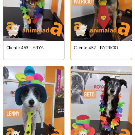
Cliente 453 - ARYA
Cliente 452 - PATRICIO