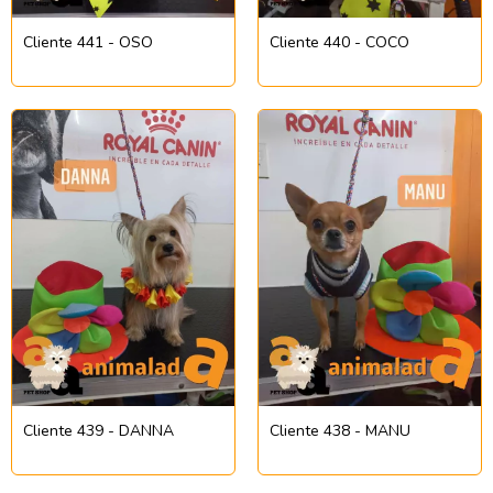
Cliente 441 - OSO
Cliente 440 - COCO
Cliente 439 - DANNA
Cliente 438 - MANU