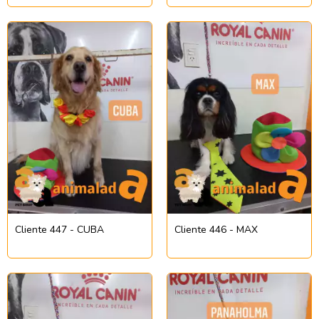
Cliente 447 - CUBA
Cliente 446 - MAX