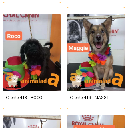
Cliente 419 - ROCO
Cliente 418 - MAGGIE