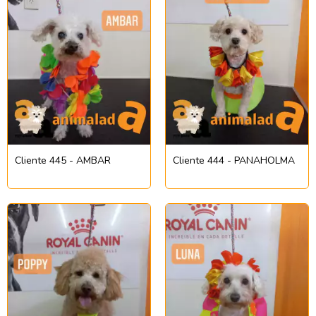
Cliente 445 - AMBAR
Cliente 444 - PANAHOLMA