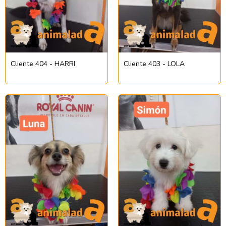
Cliente 404 - HARRI
Cliente 403 - LOLA