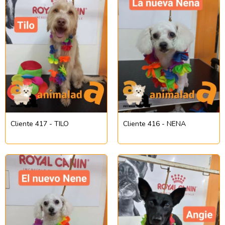
Cliente 417 - TILO
Cliente 416 - NENA