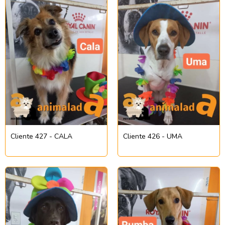
Cliente 427 - CALA
Cliente 426 - UMA