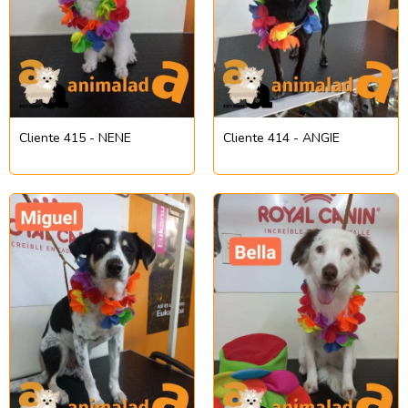
Cliente 415 - NENE
Cliente 414 - ANGIE