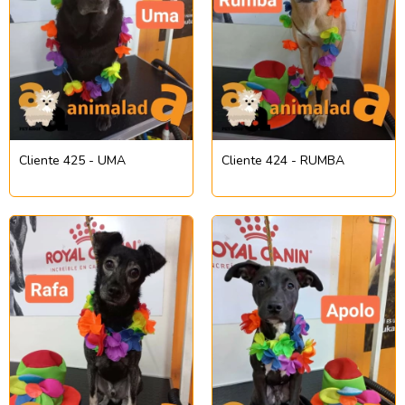
Cliente 425 - UMA
Cliente 424 - RUMBA