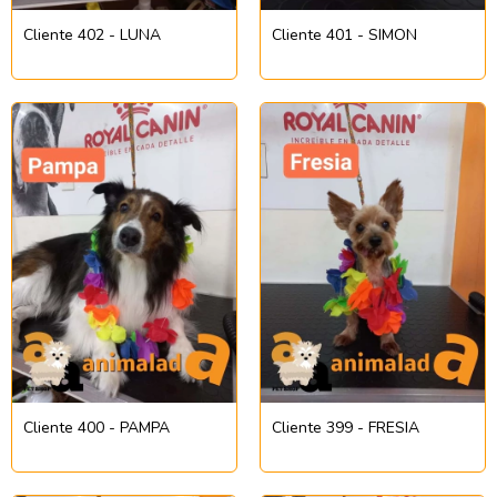
Cliente 402 - LUNA
Cliente 401 - SIMON
Cliente 400 - PAMPA
Cliente 399 - FRESIA