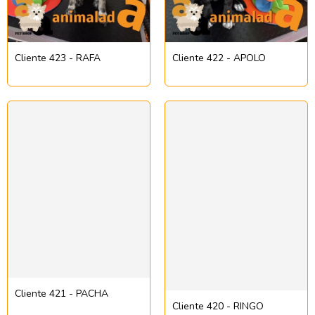
Cliente 423 - RAFA
Cliente 422 - APOLO
Cliente 421 - PACHA
Cliente 420 - RINGO